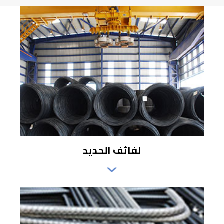
لفائف الحديد