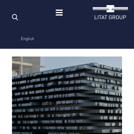
المنتجات
English