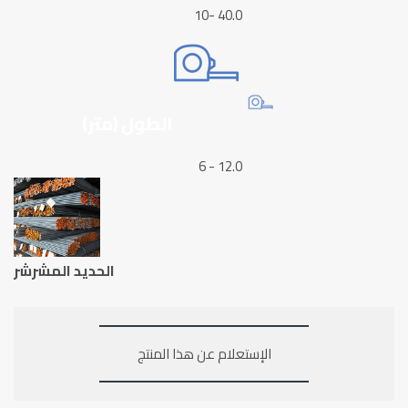
10- 40.0
الطول (متر)
6 - 12.0
الحديد المشرشر
الإستعلام عن هذا المنتج