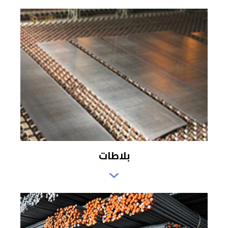
بلاطات